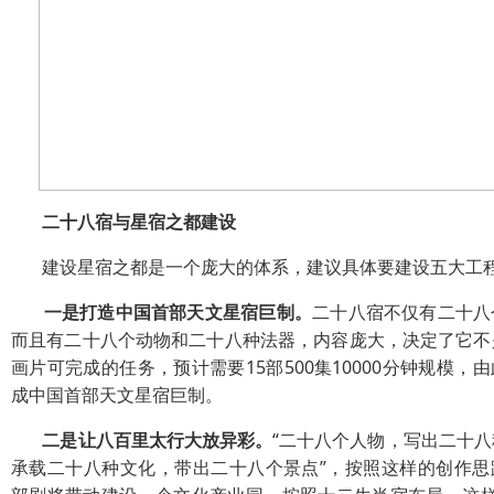
二十八宿与星宿之都建设
建设星宿之都是一个庞大的体系，建议具体要建设五大工
一是打造中国首部天文星宿巨制。
二十八宿不仅有二十八
而且有二十八个动物和二十八种法器，内容庞大，决定了它不
画片可完成的任务，预计需要15部500集10000分钟规模，
成中国首部天文星宿巨制。
二是让八百里太行大放异彩。
“二十八个人物，写出二十
承载二十八种文化，带出二十八个景点”，按照这样的创作思