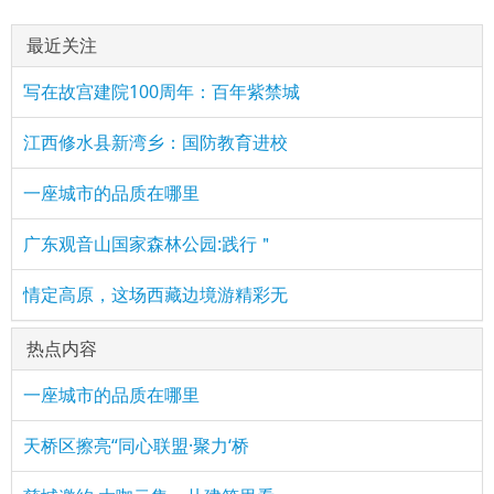
最近关注
写在故宫建院100周年：百年紫禁城
江西修水县新湾乡：国防教育进校
一座城市的品质在哪里
广东观音山国家森林公园:践行＂
情定高原，这场西藏边境游精彩无
热点内容
一座城市的品质在哪里
天桥区擦亮“同心联盟·聚力‘桥