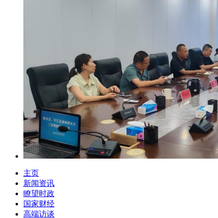
主页
新闻资讯
瞭望时政
国家财经
高端访谈